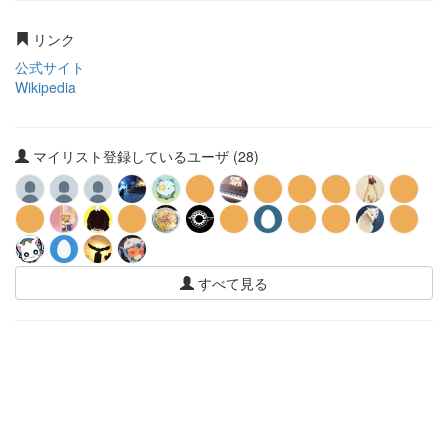
リンク
公式サイト
Wikipedia
マイリスト登録しているユーザ (28)
すべて見る