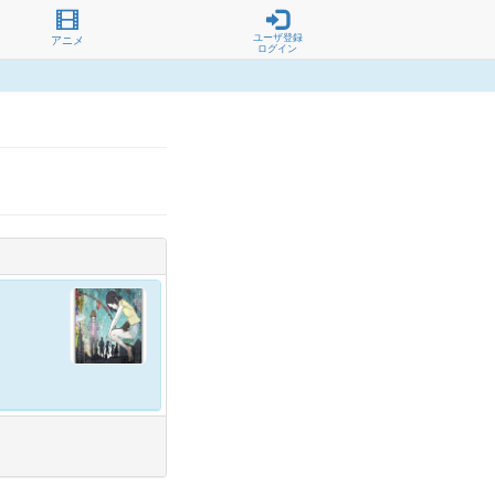
ユーザ登録
アニメ
ログイン