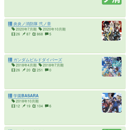
炎炎ノ消防隊 弐ノ章
2020年7月期
2020年10月期
26
87
868
5
ガンダムビルドダイバーズ
2018年4月期
2018年7月期
26
20
251
0
学園BASARA
2018年10月期
12
19
104
6