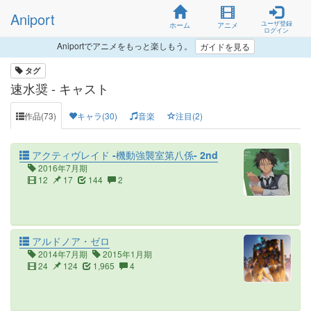
Aniport
ユーザ登録
ホーム
アニメ
ログイン
Aniportでアニメをもっと楽しもう。
ガイドを見る
タグ
速水奨 - キャスト
作品(73)
キャラ(30)
音楽
注目(2)
アクティヴレイド -機動強襲室第八係- 2nd
2016年7月期
12
17
144
2
アルドノア・ゼロ
2014年7月期
2015年1月期
24
124
1,965
4