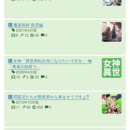
魔道祖師 羨雲編
2021年4月期
8
12
49
0
女神「異世界転生何になりたいですか」 俺
「勇者の肋骨で」
2026年4月期
12
3
33
0
問題児たちが異世界から来るそうですよ?
2013年10月期
11
65
453
0