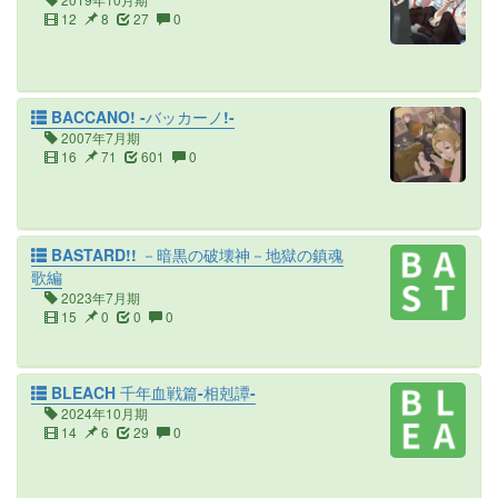
12
8
27
0
BACCANO! -バッカーノ!-
2007年7月期
16
71
601
0
BASTARD!! －暗黒の破壊神－地獄の鎮魂
歌編
2023年7月期
15
0
0
0
BLEACH 千年血戦篇-相剋譚-
2024年10月期
14
6
29
0