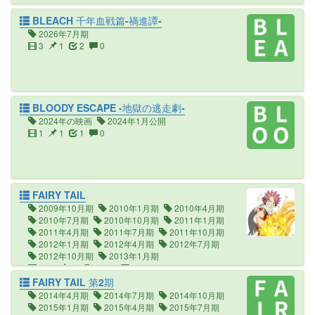
BLEACH 千年血戦篇-禍進譚-
2026年7月期
3
1
2
0
BLOODY ESCAPE -地獄の逃走劇-
2024年の映画
2024年1月公開
1
1
1
0
FAIRY TAIL
2009年10月期
2010年1月期
2010年4月期
2010年7月期
2010年10月期
2011年1月期
2011年4月期
2011年7月期
2011年10月期
2012年1月期
2012年4月期
2012年7月期
2012年10月期
2013年1月期
175
24
1,947
22
FAIRY TAIL 第2期
2014年4月期
2014年7月期
2014年10月期
2015年1月期
2015年4月期
2015年7月期