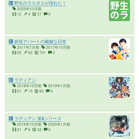
野生のラスボスが現れた！
2025年10月期
12
4
37
0
妖怪アパートの幽雅な日常
2017年7月期
2017年10月期
26
62
791
0
ラディアン
2018年10月期
2019年1月期
21
15
92
0
ラディアン 第2シリーズ
2019年10月期
2020年1月期
21
6
42
0