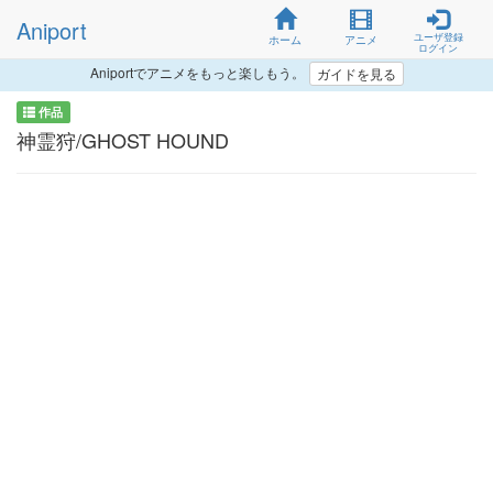
Aniport
ユーザ登録
ホーム
アニメ
ログイン
Aniportでアニメをもっと楽しもう。
ガイドを見る
作品
神霊狩/GHOST HOUND