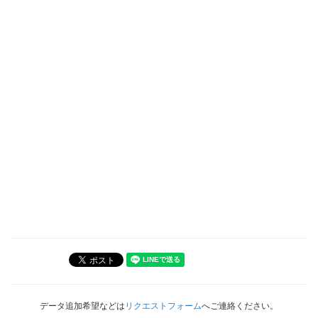
データ追加希望などは
リクエストフォーム
へご連絡ください。