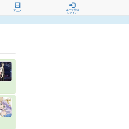
ユーザ登録
アニメ
ログイン