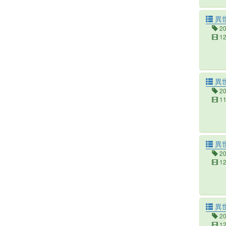
異
2
1
異
2
1
異
2
1
異
2
1