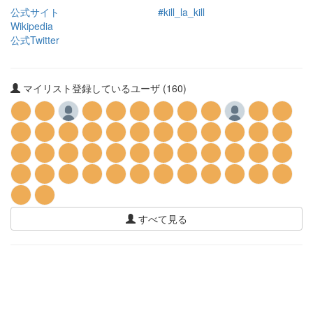
公式サイト
#kill_la_kill
Wikipedia
公式Twitter
マイリスト登録しているユーザ (160)
すべて見る