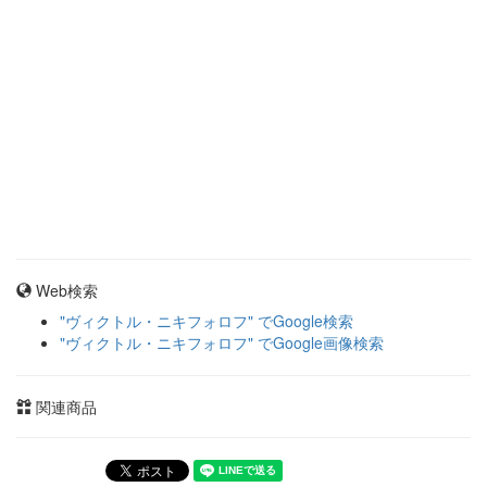
Web検索
"ヴィクトル・ニキフォロフ" でGoogle検索
"ヴィクトル・ニキフォロフ" でGoogle画像検索
関連商品