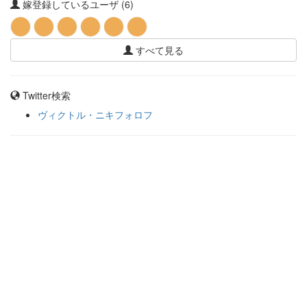
嫁登録しているユーザ (6)
すべて見る
Twitter検索
ヴィクトル・ニキフォロフ