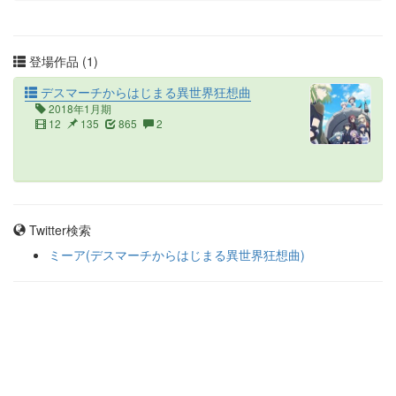
登場作品 (1)
デスマーチからはじまる異世界狂想曲
2018年1月期
12
135
865
2
Twitter検索
ミーア(デスマーチからはじまる異世界狂想曲)