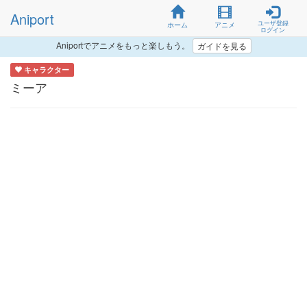
Aniport
ユーザ登録
ホーム
アニメ
ログイン
Aniportでアニメをもっと楽しもう。
ガイドを見る
キャラクター
ミーア