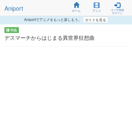
Aniport
ユーザ登録
ホーム
アニメ
ログイン
Aniportでアニメをもっと楽しもう。
ガイドを見る
作品
デスマーチからはじまる異世界狂想曲