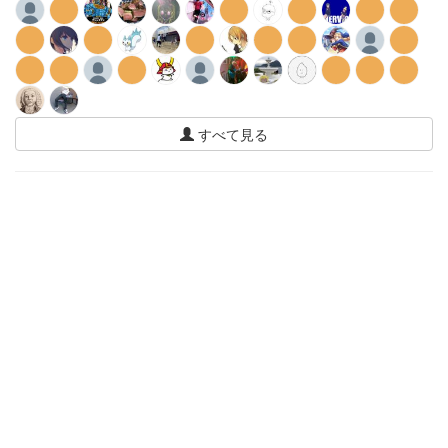
すべて見る