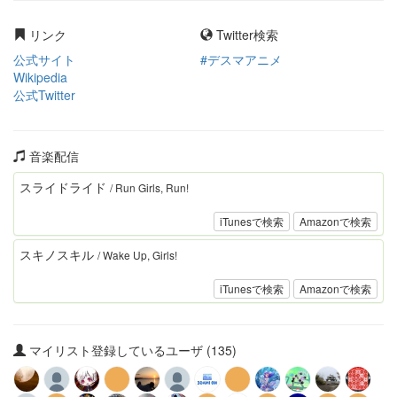
リンク
Twitter検索
公式サイト
#デスマアニメ
Wikipedia
公式Twitter
音楽配信
スライドライド
/ Run Girls, Run!
iTunesで検索
Amazonで検索
スキノスキル
/ Wake Up, Girls!
iTunesで検索
Amazonで検索
マイリスト登録しているユーザ (135)