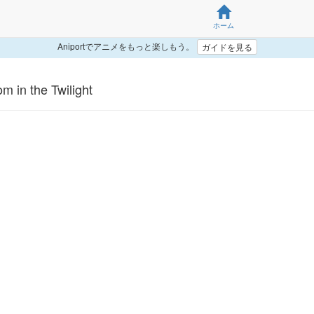
ホーム
Aniportでアニメをもっと楽しもう。
ガイドを見る
m in the Twilight