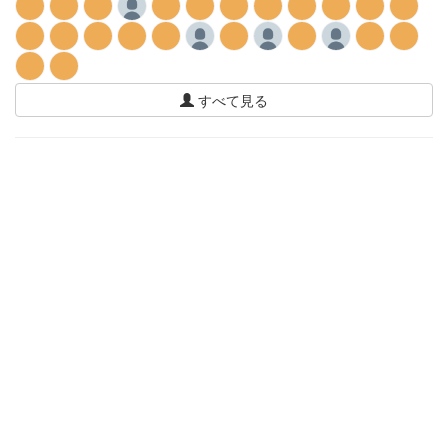
すべて見る