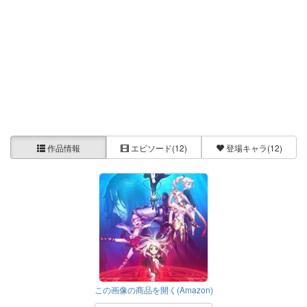
作品情報
エピソード
(12)
登場キャラ
(12)
この画像の商品を開く(Amazon)