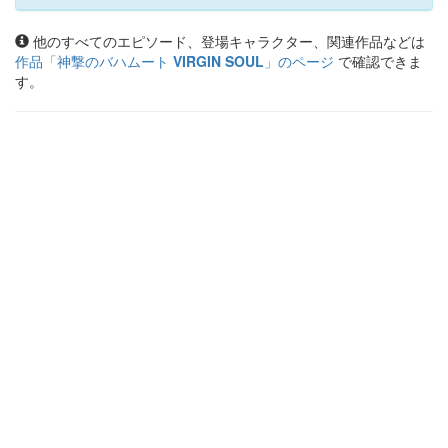
他のすべてのエピソード、登場キャラクター、関連作品などは
作品「
神撃のバハムート VIRGIN SOUL
」のページ
で確認できま
す。