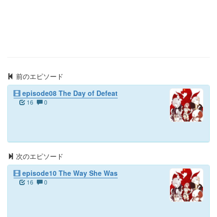
前のエピソード
episode08 The Day of Defeat
16
0
次のエピソード
episode10 The Way She Was
16
0