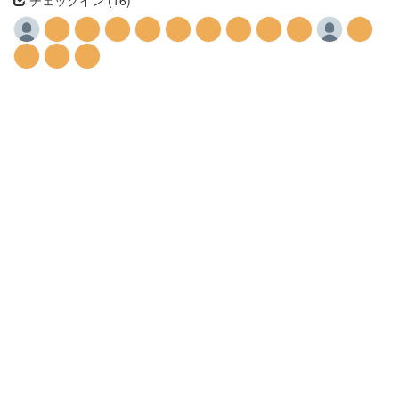
チェックイン (16)