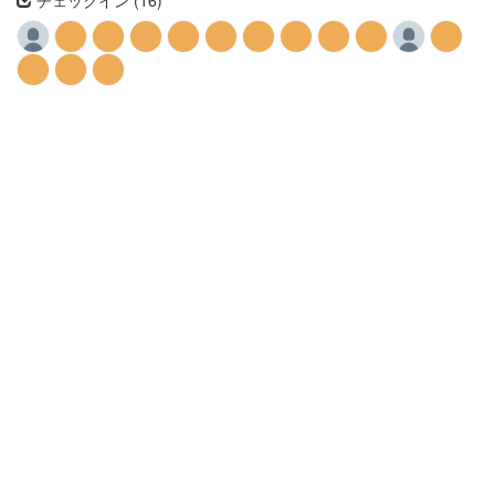
チェックイン (16)