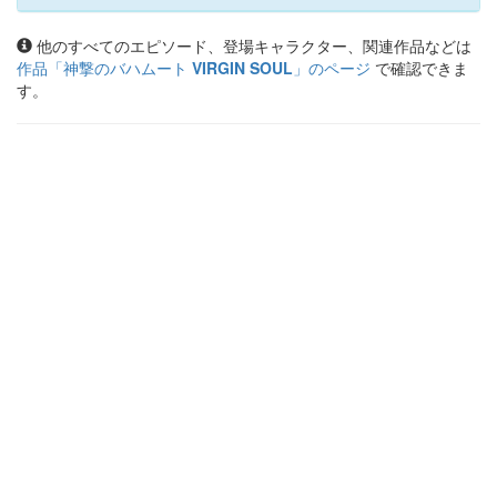
他のすべてのエピソード、登場キャラクター、関連作品などは
作品「
神撃のバハムート VIRGIN SOUL
」のページ
で確認できま
す。