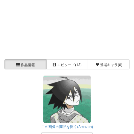
作品情報
エピソード
(13)
登場キャラ
(0)
この画像の商品を開く(Amazon)