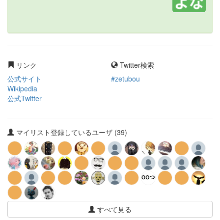
リンク
Twitter検索
公式サイト
#zetubou
Wikipedia
公式Twitter
マイリスト登録しているユーザ (39)
すべて見る