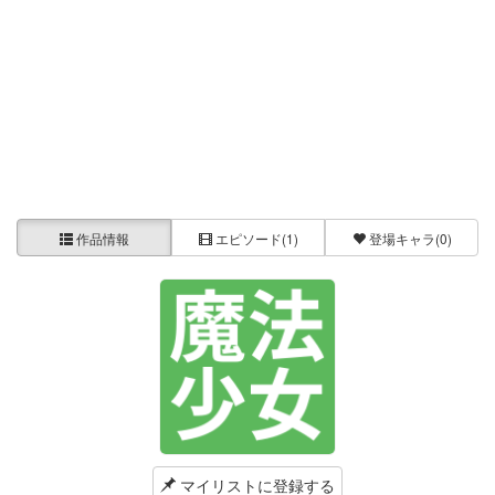
作品情報
エピソード
(1)
登場キャラ
(0)
マイリストに登録する