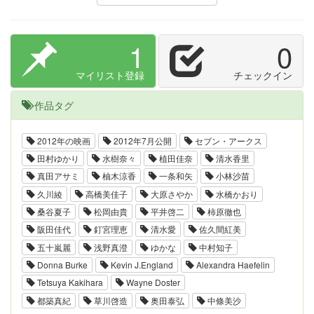
1
0
マイリスト登録
チェックイン
作品タグ
2012年の映画
2012年7月公開
セブン・アークス
田村ゆかり
水樹奈々
植田佳奈
清水香里
真田アサミ
柚木涼香
一条和矢
小林沙苗
久川綾
高橋美佳子
大原さやか
水橋かおり
桑谷夏子
松岡由貴
平井啓二
柿原徹也
阪田佳代
釘宮理恵
清水愛
佐久間紅美
五十嵐麗
浅野真澄
ゆかな
中村知子
Donna Burke
Kevin J.England
Alexandra Haefelin
Tetsuya Kakihara
Wayne Doster
都築真紀
草川啓造
奥田泰弘
中條美沙