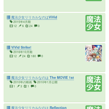
魔法少女リリカルなのはViVid
2015年4月期
12
6
24
0
ViVid Strike!
2016年10月期
12
24
180
0
魔法少女リリカルなのは The MOVIE 1st
2010年の映画
2010年1月公開
1
3
1
0
魔法少女リリカルなのは Reflection