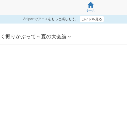
ホーム
Aniportでアニメをもっと楽しもう。
ガイドを見る
きく振りかぶって～夏の大会編～