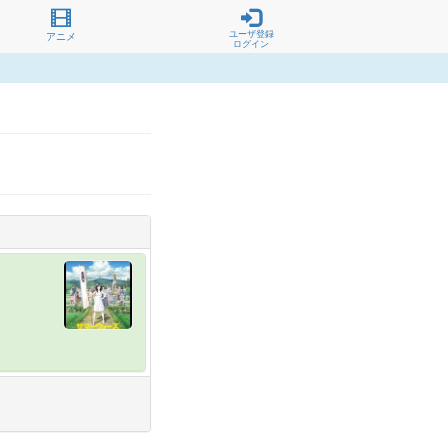
ユーザ登録
アニメ
ログイン