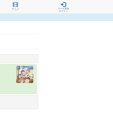
ユーザ登録
アニメ
ログイン