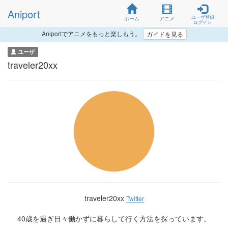
Aniport
ユーザ登録
ホーム
アニメ
ログイン
Aniportでアニメをもっと楽しもう。
ガイドを見る
ユーザ
traveler20xx
traveler20xx
Twitter
40歳を過ぎ日々働かずに暮らして行く方法を探っています。