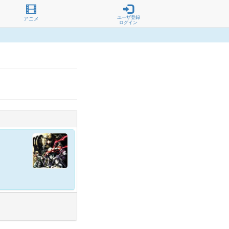
ユーザ登録
アニメ
ログイン