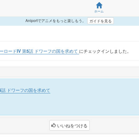
ホーム
Aniportでアニメをもっと楽しもう。
ガイドを見る
ーロードIV 第5話 ドワーフの国を求めて
にチェックインしました。
第5話 ドワーフの国を求めて
いいねをつける