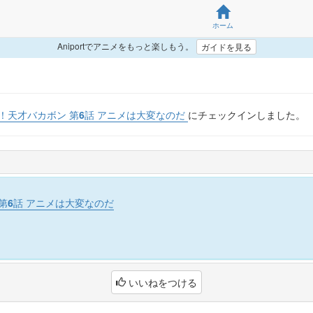
ホーム
Aniportでアニメをもっと楽しもう。
ガイドを見る
！天才バカボン 第6話 アニメは大変なのだ
にチェックインしました。
第6話 アニメは大変なのだ
いいねをつける