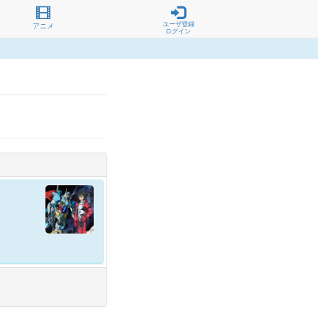
ユーザ登録
アニメ
ログイン