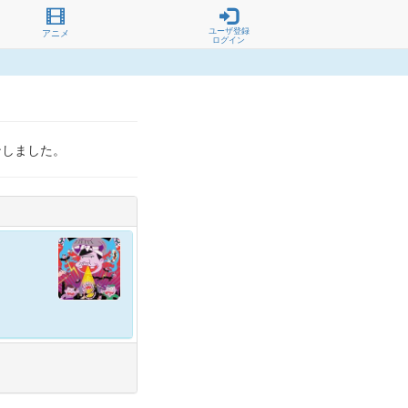
ユーザ登録
アニメ
ログイン
ンしました。