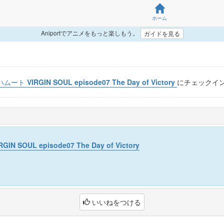
ホーム
Aniportでアニメをもっと楽しもう。
ガイドを見る
ト VIRGIN SOUL episode07 The Day of Victory
にチェックイ
 SOUL episode07 The Day of Victory
いいねをつける