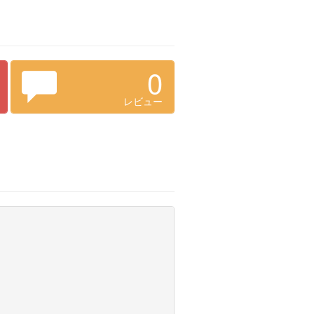
0
レビュー