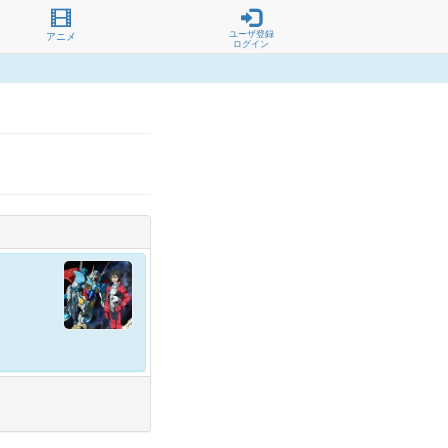
ユーザ登録
アニメ
ログイン