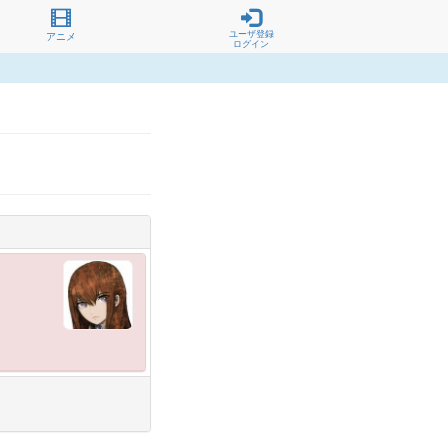
ユーザ登録
アニメ
ログイン