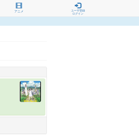
ユーザ登録
アニメ
ログイン