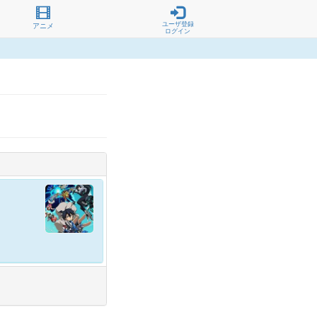
ユーザ登録
アニメ
ログイン