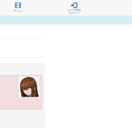
ユーザ登録
アニメ
ログイン