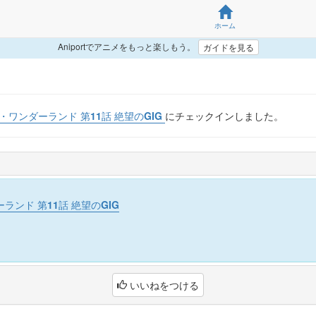
ホーム
Aniportでアニメをもっと楽しもう。
ガイドを見る
・ワンダーランド 第11話 絶望のGIG
にチェックインしました。
ンド 第11話 絶望のGIG
いいねをつける