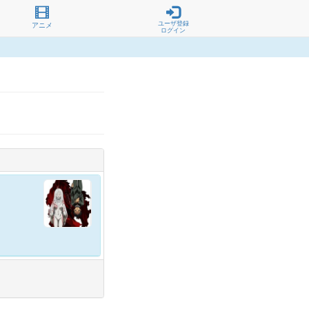
ユーザ登録
アニメ
ログイン