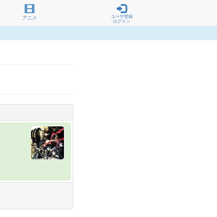
ユーザ登録
アニメ
ログイン