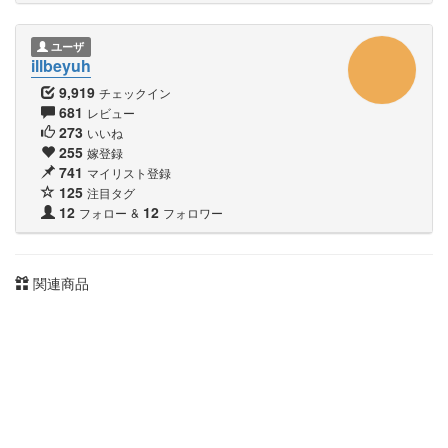
ユーザ
illbeyuh
9,919
チェックイン
681
レビュー
273
いいね
255
嫁登録
741
マイリスト登録
125
注目タグ
12
12
フォロー
&
フォロワー
関連商品