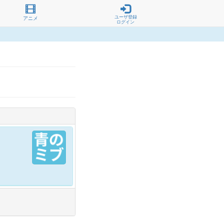
ユーザ登録
アニメ
ログイン