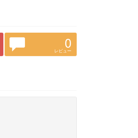
0
レビュー