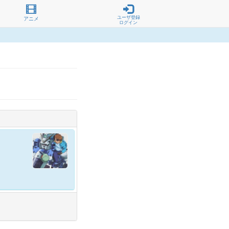
ユーザ登録
アニメ
ログイン