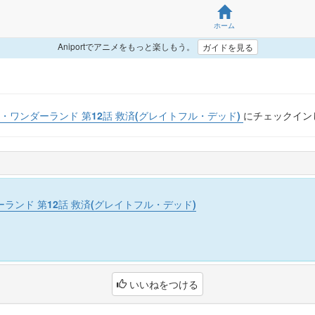
ホーム
Aniportでアニメをもっと楽しもう。
ガイドを見る
・ワンダーランド 第12話 救済(グレイトフル・デッド)
にチェックイン
ランド 第12話 救済(グレイトフル・デッド)
いいねをつける