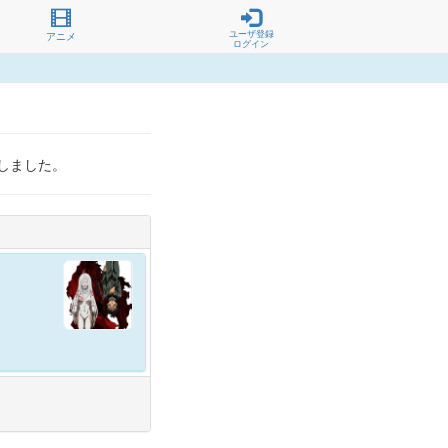
ユーザ登録
アニメ
ログイン
しました。