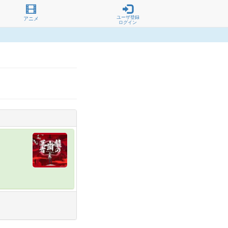
ユーザ登録
アニメ
ログイン