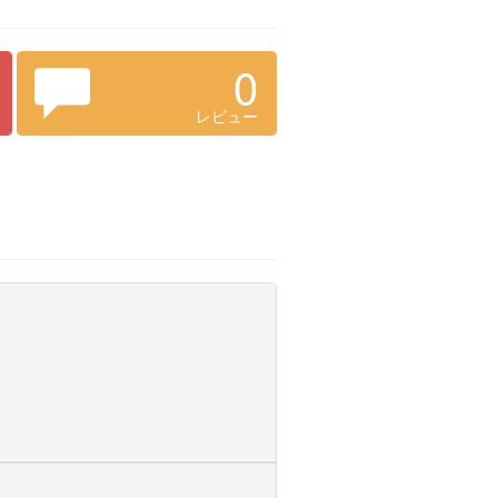
0
レビュー