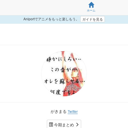
ホーム
Aniportでアニメをもっと楽しもう。
ガイドを見る
がきまる
Twitter
今期まとめ