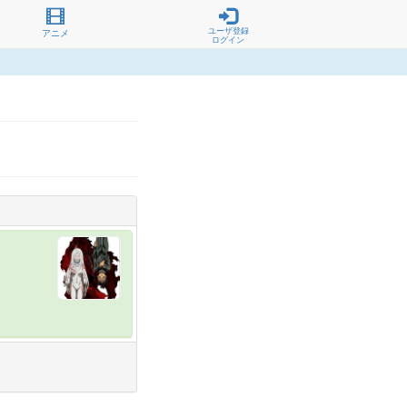
ユーザ登録
アニメ
ログイン