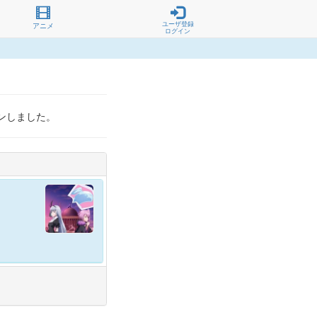
ユーザ登録
アニメ
ログイン
ンしました。