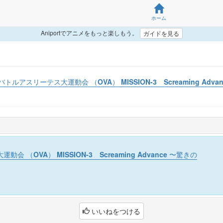
ホーム
Aniportでアニメをもっと楽しもう。
ガイドを見る
バトルアスリーテス大運動会 （OVA） MISSION-3 Screaming Adv
 （OVA） MISSION-3 Screaming Advance 〜驚きの
いいねをつける