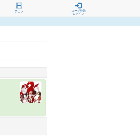
ユーザ登録
アニメ
ログイン