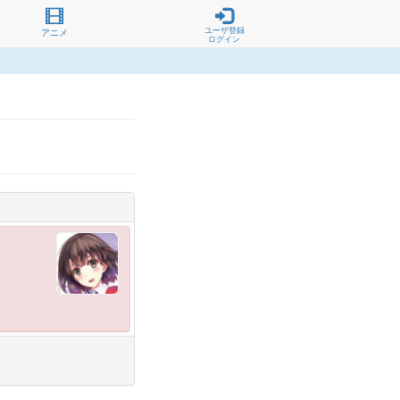
ユーザ登録
アニメ
ログイン