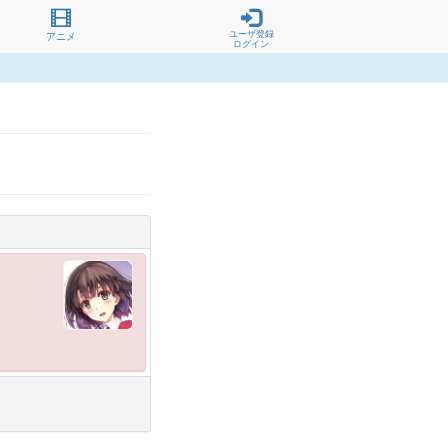
ユーザ登録
アニメ
ログイン