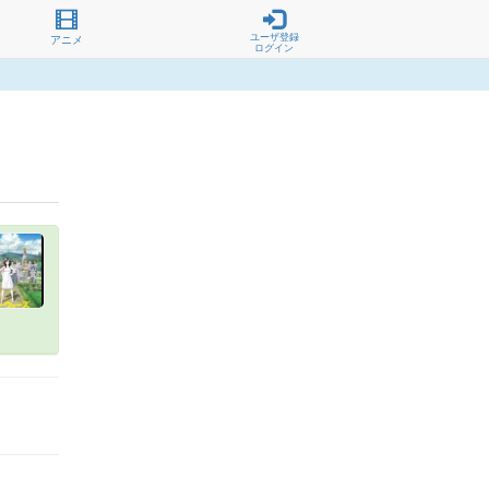
ユーザ登録
アニメ
ログイン