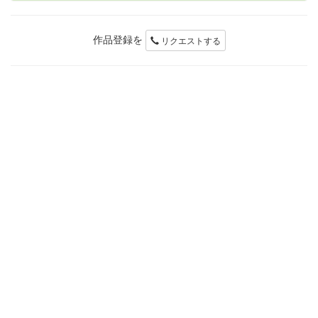
作品登録を
リクエストする