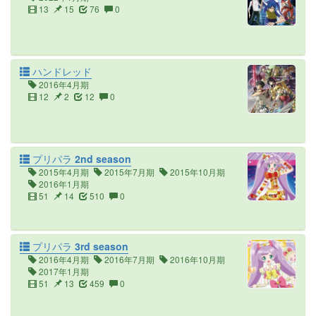
13
15
76
0
ハンドレッド
2016年4月期
12
2
12
0
プリパラ 2nd season
2015年4月期
2015年7月期
2015年10月期
2016年1月期
51
14
510
0
プリパラ 3rd season
2016年4月期
2016年7月期
2016年10月期
2017年1月期
51
13
459
0