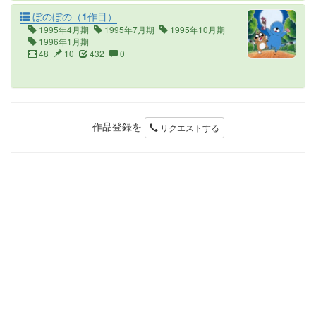
ぼのぼの（1作目）
1995年4月期
1995年7月期
1995年10月期
1996年1月期
48
10
432
0
作品登録を
リクエストする